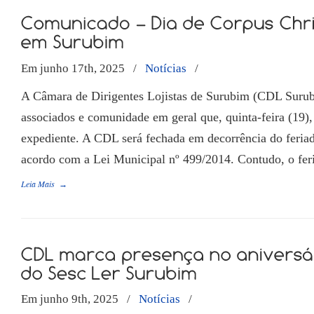
Em junho 17th, 2025
/
Notícias
/
A Câmara de Dirigentes Lojistas de Surubim (CDL Surub
associados e comunidade em geral que, quinta-feira (19),
expediente. A CDL será fechada em decorrência do feriad
acordo com a Lei Municipal nº 499/2014. Contudo, o fe
Leia Mais
→
Em junho 9th, 2025
/
Notícias
/