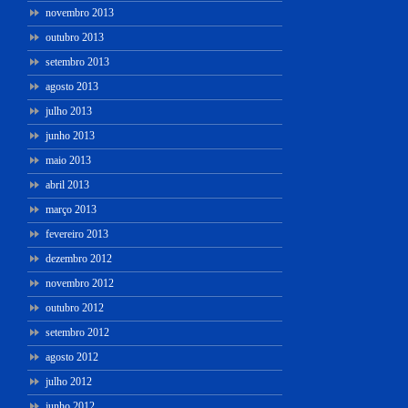
novembro 2013
outubro 2013
setembro 2013
agosto 2013
julho 2013
junho 2013
maio 2013
abril 2013
março 2013
fevereiro 2013
dezembro 2012
novembro 2012
outubro 2012
setembro 2012
agosto 2012
julho 2012
junho 2012