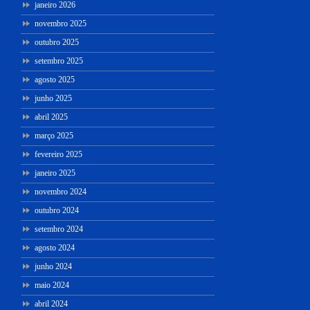
janeiro 2026
novembro 2025
outubro 2025
setembro 2025
agosto 2025
junho 2025
abril 2025
março 2025
fevereiro 2025
janeiro 2025
novembro 2024
outubro 2024
setembro 2024
agosto 2024
junho 2024
maio 2024
abril 2024