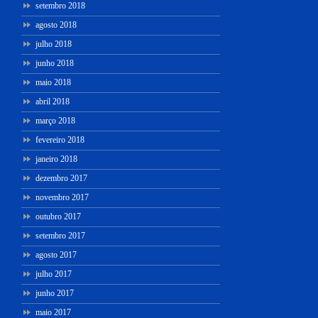
setembro 2018
agosto 2018
julho 2018
junho 2018
maio 2018
abril 2018
março 2018
fevereiro 2018
janeiro 2018
dezembro 2017
novembro 2017
outubro 2017
setembro 2017
agosto 2017
julho 2017
junho 2017
maio 2017