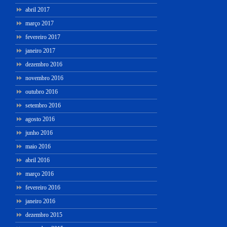
abril 2017
março 2017
fevereiro 2017
janeiro 2017
dezembro 2016
novembro 2016
outubro 2016
setembro 2016
agosto 2016
junho 2016
maio 2016
abril 2016
março 2016
fevereiro 2016
janeiro 2016
dezembro 2015