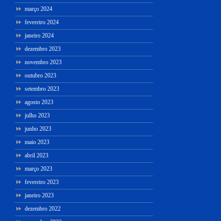
março 2024
fevereiro 2024
janeiro 2024
dezembro 2023
novembro 2023
outubro 2023
setembro 2023
agosto 2023
julho 2023
junho 2023
maio 2023
abril 2023
março 2023
fevereiro 2023
janeiro 2023
dezembro 2022