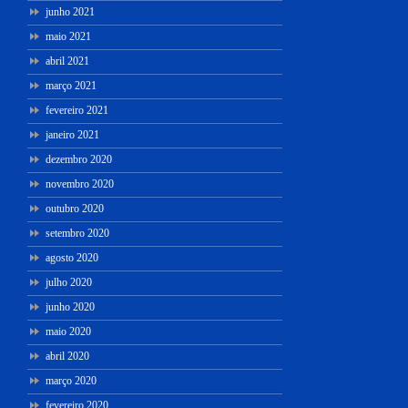
junho 2021
maio 2021
abril 2021
março 2021
fevereiro 2021
janeiro 2021
dezembro 2020
novembro 2020
outubro 2020
setembro 2020
agosto 2020
julho 2020
junho 2020
maio 2020
abril 2020
março 2020
fevereiro 2020