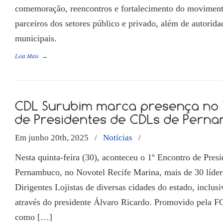
comemoração, reencontros e fortalecimento do movimento
parceiros dos setores público e privado, além de autorida
municipais.
Leia Mais
→
Em junho 20th, 2025
/
Notícias
/
Nesta quinta-feira (30), aconteceu o 1º Encontro de Pre
Pernambuco, no Novotel Recife Marina, mais de 30 líde
Dirigentes Lojistas de diversas cidades do estado, inclu
através do presidente Álvaro Ricardo. Promovido pela F
como […]