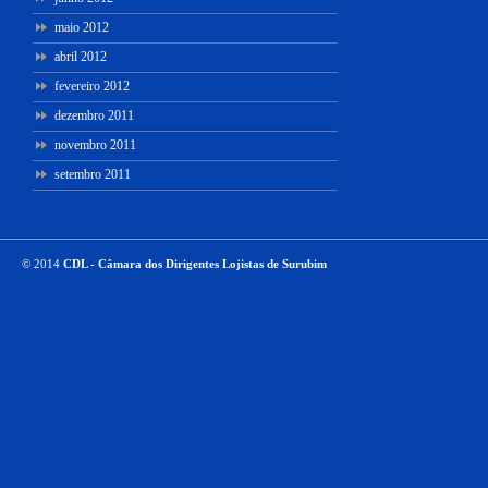
maio 2012
abril 2012
fevereiro 2012
dezembro 2011
novembro 2011
setembro 2011
© 2014
CDL - Câmara dos Dirigentes Lojistas de Surubim