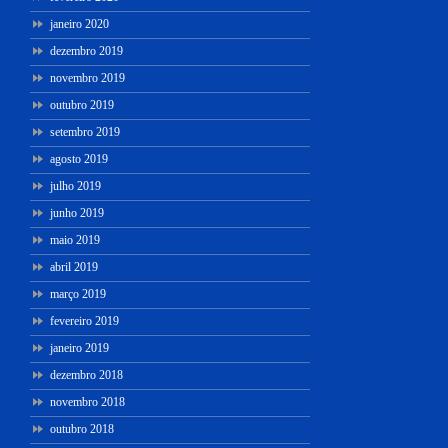
janeiro 2020
dezembro 2019
novembro 2019
outubro 2019
setembro 2019
agosto 2019
julho 2019
junho 2019
maio 2019
abril 2019
março 2019
fevereiro 2019
janeiro 2019
dezembro 2018
novembro 2018
outubro 2018