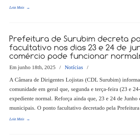
Leia Mais
→
Em junho 18th, 2025
/
Notícias
/
A Câmara de Dirigentes Lojistas (CDL Surubim) informa 
comunidade em geral que, segunda e terça-feira (23 e 24-
expediente normal. Reforça ainda que, 23 e 24 de Junho 
municipais. O ponto facultativo decretado pela Prefeitur
Leia Mais
→