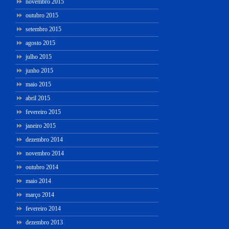
novembro 2015
outubro 2015
setembro 2015
agosto 2015
julho 2015
junho 2015
maio 2015
abril 2015
fevereiro 2015
janeiro 2015
dezembro 2014
novembro 2014
outubro 2014
maio 2014
março 2014
fevereiro 2014
dezembro 2013