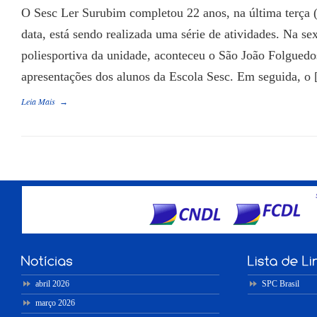
O Sesc Ler Surubim completou 22 anos, na última terça (
data, está sendo realizada uma série de atividades. Na se
poliesportiva da unidade, aconteceu o São João Folguedo
apresentações dos alunos da Escola Sesc. Em seguida, o
Leia Mais
→
abril 2026
SPC Brasil
março 2026