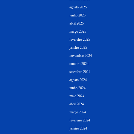
agosto 2025
junho 2025
abril 2025
março 2025
fevereiro 2025
janeiro 2025
novembro 2024
outubro 2024
setembro 2024
agosto 2024
junho 2024
maio 2024
abril 2024
março 2024
fevereiro 2024
janeiro 2024