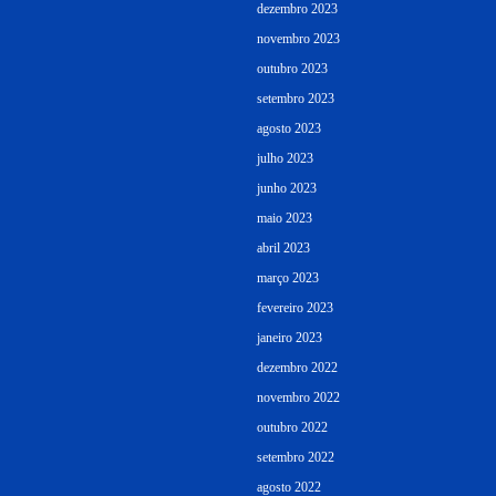
dezembro 2023
novembro 2023
outubro 2023
setembro 2023
agosto 2023
julho 2023
junho 2023
maio 2023
abril 2023
março 2023
fevereiro 2023
janeiro 2023
dezembro 2022
novembro 2022
outubro 2022
setembro 2022
agosto 2022