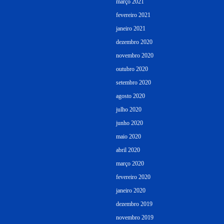
março 2021
fevereiro 2021
janeiro 2021
dezembro 2020
novembro 2020
outubro 2020
setembro 2020
agosto 2020
julho 2020
junho 2020
maio 2020
abril 2020
março 2020
fevereiro 2020
janeiro 2020
dezembro 2019
novembro 2019