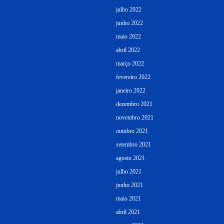
julho 2022
junho 2022
maio 2022
abril 2022
março 2022
fevereiro 2022
janeiro 2022
dezembro 2021
novembro 2021
outubro 2021
setembro 2021
agosto 2021
julho 2021
junho 2021
maio 2021
abril 2021