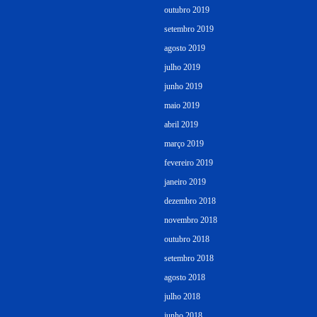
outubro 2019
setembro 2019
agosto 2019
julho 2019
junho 2019
maio 2019
abril 2019
março 2019
fevereiro 2019
janeiro 2019
dezembro 2018
novembro 2018
outubro 2018
setembro 2018
agosto 2018
julho 2018
junho 2018