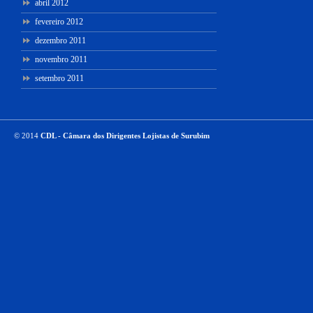
abril 2012
fevereiro 2012
dezembro 2011
novembro 2011
setembro 2011
© 2014
CDL - Câmara dos Dirigentes Lojistas de Surubim