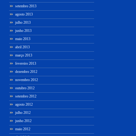
setembro 2013
agosto 2013
julho 2013
junho 2013
maio 2013
abril 2013
março 2013
fevereiro 2013
dezembro 2012
novembro 2012
outubro 2012
setembro 2012
agosto 2012
julho 2012
junho 2012
maio 2012