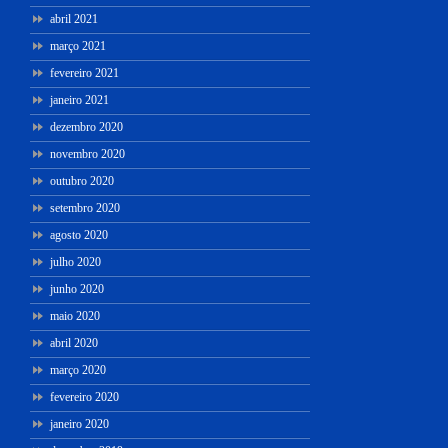
abril 2021
março 2021
fevereiro 2021
janeiro 2021
dezembro 2020
novembro 2020
outubro 2020
setembro 2020
agosto 2020
julho 2020
junho 2020
maio 2020
abril 2020
março 2020
fevereiro 2020
janeiro 2020