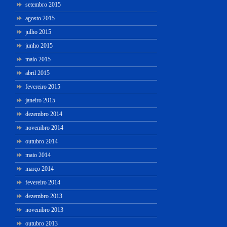
setembro 2015
agosto 2015
julho 2015
junho 2015
maio 2015
abril 2015
fevereiro 2015
janeiro 2015
dezembro 2014
novembro 2014
outubro 2014
maio 2014
março 2014
fevereiro 2014
dezembro 2013
novembro 2013
outubro 2013