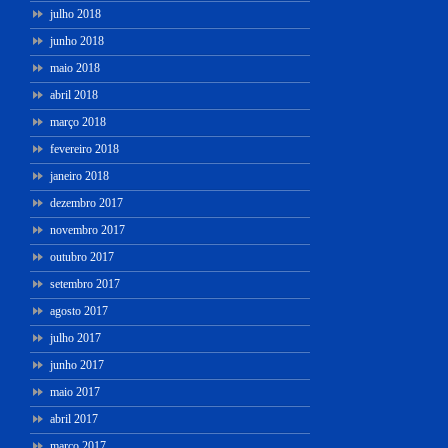
julho 2018
junho 2018
maio 2018
abril 2018
março 2018
fevereiro 2018
janeiro 2018
dezembro 2017
novembro 2017
outubro 2017
setembro 2017
agosto 2017
julho 2017
junho 2017
maio 2017
abril 2017
março 2017