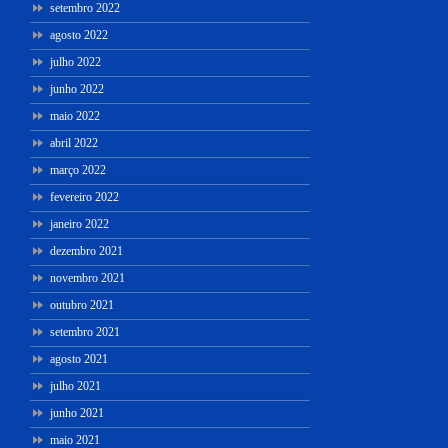
setembro 2022
agosto 2022
julho 2022
junho 2022
maio 2022
abril 2022
março 2022
fevereiro 2022
janeiro 2022
dezembro 2021
novembro 2021
outubro 2021
setembro 2021
agosto 2021
julho 2021
junho 2021
maio 2021