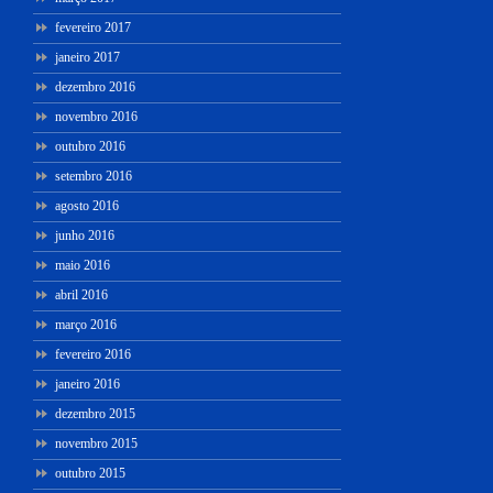
fevereiro 2017
janeiro 2017
dezembro 2016
novembro 2016
outubro 2016
setembro 2016
agosto 2016
junho 2016
maio 2016
abril 2016
março 2016
fevereiro 2016
janeiro 2016
dezembro 2015
novembro 2015
outubro 2015