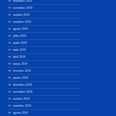
dezembro 2019
novembro 2019
outubro 2019
setembro 2019
agosto 2019
julho 2019
junho 2019
maio 2019
abril 2019
março 2019
fevereiro 2019
janeiro 2019
dezembro 2018
novembro 2018
outubro 2018
setembro 2018
agosto 2018