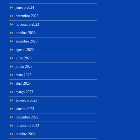
janeiro 2024
dezembro 2023
novembro 2023
outubro 2023
setembro 2023
agosto 2023
julho 2023
junho 2023
maio 2023
abril 2023
março 2023
fevereiro 2023
janeiro 2023
dezembro 2022
novembro 2022
outubro 2022