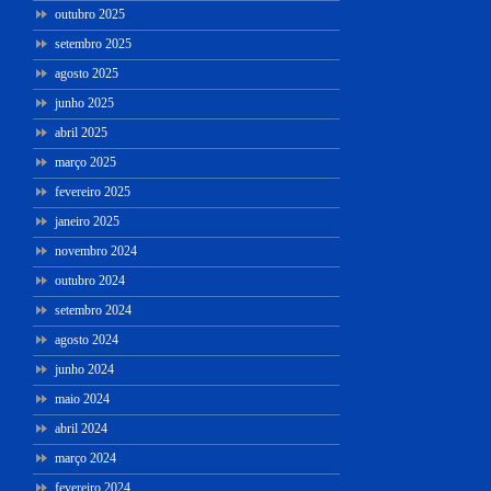
outubro 2025
setembro 2025
agosto 2025
junho 2025
abril 2025
março 2025
fevereiro 2025
janeiro 2025
novembro 2024
outubro 2024
setembro 2024
agosto 2024
junho 2024
maio 2024
abril 2024
março 2024
fevereiro 2024