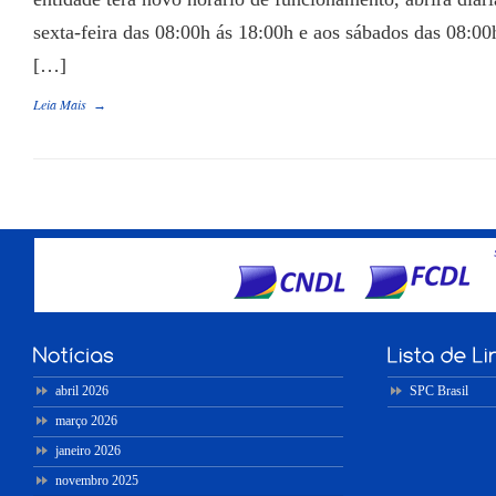
sexta-feira das 08:00h ás 18:00h e aos sábados das 08:00
[…]
Leia Mais
→
abril 2026
SPC Brasil
março 2026
janeiro 2026
novembro 2025